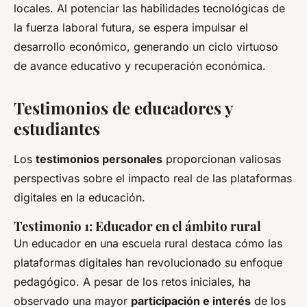
locales. Al potenciar las habilidades tecnológicas de
la fuerza laboral futura, se espera impulsar el
desarrollo económico, generando un ciclo virtuoso
de avance educativo y recuperación económica.
Testimonios de educadores y
estudiantes
Los
testimonios personales
proporcionan valiosas
perspectivas sobre el impacto real de las plataformas
digitales en la educación.
Testimonio 1: Educador en el ámbito rural
Un educador en una escuela rural destaca cómo las
plataformas digitales han revolucionado su enfoque
pedagógico. A pesar de los retos iniciales, ha
observado una mayor
participación e interés
de los