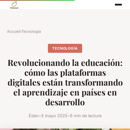
Accueil
›
Tecnología
TECNOLOGÍA
Revolucionando la educación:
cómo las plataformas
digitales están transformando
el aprendizaje en países en
desarrollo
Éden
•
5 mayo 2025
•
6 min de lecture