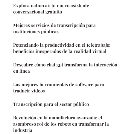
Explora nation ai: tu nuevo asistente
conversacional gratuito
Mejores servicios de transcripción para
instituciones públicas
Potenciando la productividad en el teletrabajo:
beneficios inesperados de la realidad virtual
Descubre cómo chat gpt transforma la interacción
en línea
Las mejores herramientas de software para
traducir videos
Transcripción para el sector público
Revolución en la manufactura avanzada: el
asombroso rol de los robots en transformar la
industria