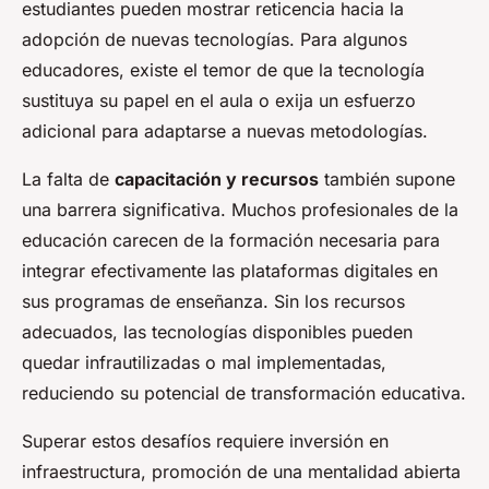
estudiantes pueden mostrar reticencia hacia la
adopción de nuevas tecnologías. Para algunos
educadores, existe el temor de que la tecnología
sustituya su papel en el aula o exija un esfuerzo
adicional para adaptarse a nuevas metodologías.
La falta de
capacitación y recursos
también supone
una barrera significativa. Muchos profesionales de la
educación carecen de la formación necesaria para
integrar efectivamente las plataformas digitales en
sus programas de enseñanza. Sin los recursos
adecuados, las tecnologías disponibles pueden
quedar infrautilizadas o mal implementadas,
reduciendo su potencial de transformación educativa.
Superar estos desafíos requiere inversión en
infraestructura, promoción de una mentalidad abierta