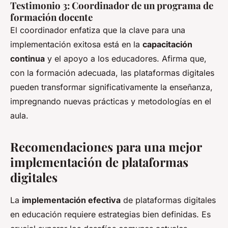
Testimonio 3: Coordinador de un programa de
formación docente
El coordinador enfatiza que la clave para una
implementación exitosa está en la
capacitación
continua
y el apoyo a los educadores. Afirma que,
con la formación adecuada, las plataformas digitales
pueden transformar significativamente la enseñanza,
impregnando nuevas prácticas y metodologías en el
aula.
Recomendaciones para una mejor
implementación de plataformas
digitales
La
implementación efectiva
de plataformas digitales
en educación requiere estrategias bien definidas. Es