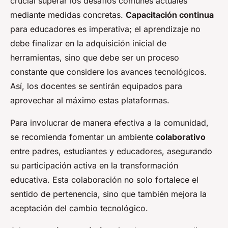
crucial superar los desafíos comunes actuales
mediante medidas concretas.
Capacitación continua
para educadores es imperativa; el aprendizaje no
debe finalizar en la adquisición inicial de
herramientas, sino que debe ser un proceso
constante que considere los avances tecnológicos.
Así, los docentes se sentirán equipados para
aprovechar al máximo estas plataformas.
Para involucrar de manera efectiva a la comunidad,
se recomienda fomentar un ambiente
colaborativo
entre padres, estudiantes y educadores, asegurando
su participación activa en la transformación
educativa. Esta colaboración no solo fortalece el
sentido de pertenencia, sino que también mejora la
aceptación del cambio tecnológico.