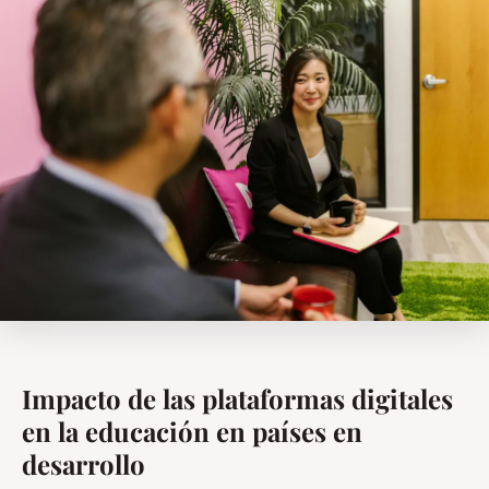
Impacto de las plataformas digitales
en la educación en países en
desarrollo