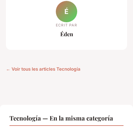
É
ECRIT PAR
Éden
← Voir tous les articles Tecnología
Tecnología — En la misma categoría