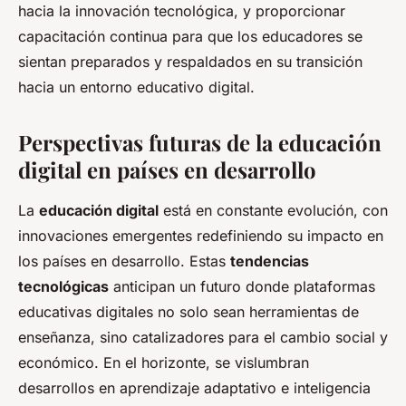
hacia la innovación tecnológica, y proporcionar
capacitación continua para que los educadores se
sientan preparados y respaldados en su transición
hacia un entorno educativo digital.
Perspectivas futuras de la educación
digital en países en desarrollo
La
educación digital
está en constante evolución, con
innovaciones emergentes redefiniendo su impacto en
los países en desarrollo. Estas
tendencias
tecnológicas
anticipan un futuro donde plataformas
educativas digitales no solo sean herramientas de
enseñanza, sino catalizadores para el cambio social y
económico. En el horizonte, se vislumbran
desarrollos en aprendizaje adaptativo e inteligencia