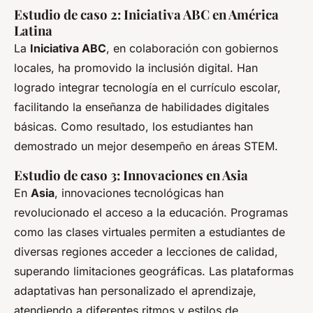
Estudio de caso 2: Iniciativa ABC en América
Latina
La
Iniciativa ABC
, en colaboración con gobiernos
locales, ha promovido la inclusión digital. Han
logrado integrar tecnología en el currículo escolar,
facilitando la enseñanza de habilidades digitales
básicas. Como resultado, los estudiantes han
demostrado un mejor desempeño en áreas STEM.
Estudio de caso 3: Innovaciones en Asia
En
Asia
, innovaciones tecnológicas han
revolucionado el acceso a la educación. Programas
como las clases virtuales permiten a estudiantes de
diversas regiones acceder a lecciones de calidad,
superando limitaciones geográficas. Las plataformas
adaptativas han personalizado el aprendizaje,
atendiendo a diferentes ritmos y estilos de