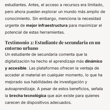
estudiantes. Antes, el acceso a recursos era limitado,
pero ahora pueden explorar un mundo más amplio de
conocimiento. Sin embargo, menciona la necesidad
urgente de
mejor infraestructura
para maximizar el
potencial de estas herramientas.
Testimonio 2: Estudiante de secundaria en un
entorno urbano
Un estudiante de secundaria comenta que la
digitalización ha hecho el aprendizaje más
dinámico
y accesible
. Las plataformas ofrecen la ventaja de
acceder al material en cualquier momento, lo que ha
mejorado sus habilidades de investigación y
autoaprendizaje. A pesar de estos beneficios, señala
la
brecha tecnológica
que aún existe para quienes
carecen de dispositivos adecuados.