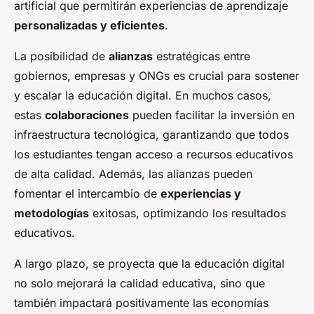
artificial que permitirán experiencias de aprendizaje
personalizadas y eficientes
.
La posibilidad de
alianzas
estratégicas entre
gobiernos, empresas y ONGs es crucial para sostener
y escalar la educación digital. En muchos casos,
estas
colaboraciones
pueden facilitar la inversión en
infraestructura tecnológica, garantizando que todos
los estudiantes tengan acceso a recursos educativos
de alta calidad. Además, las alianzas pueden
fomentar el intercambio de
experiencias y
metodologías
exitosas, optimizando los resultados
educativos.
A largo plazo, se proyecta que la educación digital
no solo mejorará la calidad educativa, sino que
también impactará positivamente las economías