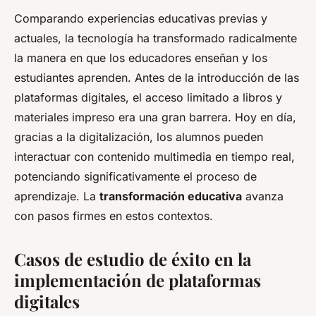
Comparando experiencias educativas previas y
actuales, la tecnología ha transformado radicalmente
la manera en que los educadores enseñan y los
estudiantes aprenden. Antes de la introducción de las
plataformas digitales, el acceso limitado a libros y
materiales impreso era una gran barrera. Hoy en día,
gracias a la digitalización, los alumnos pueden
interactuar con contenido multimedia en tiempo real,
potenciando significativamente el proceso de
aprendizaje. La
transformación educativa
avanza
con pasos firmes en estos contextos.
Casos de estudio de éxito en la
implementación de plataformas
digitales