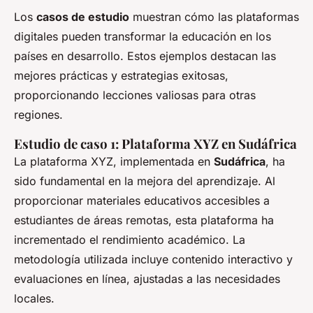
Los
casos de estudio
muestran cómo las plataformas
digitales pueden transformar la educación en los
países en desarrollo. Estos ejemplos destacan las
mejores prácticas y estrategias exitosas,
proporcionando lecciones valiosas para otras
regiones.
Estudio de caso 1: Plataforma XYZ en Sudáfrica
La plataforma XYZ, implementada en
Sudáfrica
, ha
sido fundamental en la mejora del aprendizaje. Al
proporcionar materiales educativos accesibles a
estudiantes de áreas remotas, esta plataforma ha
incrementado el rendimiento académico. La
metodología utilizada incluye contenido interactivo y
evaluaciones en línea, ajustadas a las necesidades
locales.