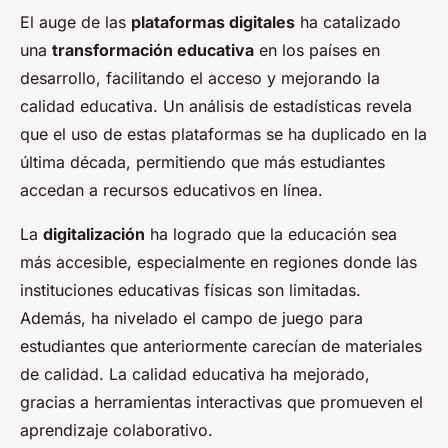
El auge de las
plataformas digitales
ha catalizado
una
transformación educativa
en los países en
desarrollo, facilitando el acceso y mejorando la
calidad educativa. Un análisis de estadísticas revela
que el uso de estas plataformas se ha duplicado en la
última década, permitiendo que más estudiantes
accedan a recursos educativos en línea.
La
digitalización
ha logrado que la educación sea
más accesible, especialmente en regiones donde las
instituciones educativas físicas son limitadas.
Además, ha nivelado el campo de juego para
estudiantes que anteriormente carecían de materiales
de calidad. La calidad educativa ha mejorado,
gracias a herramientas interactivas que promueven el
aprendizaje colaborativo.