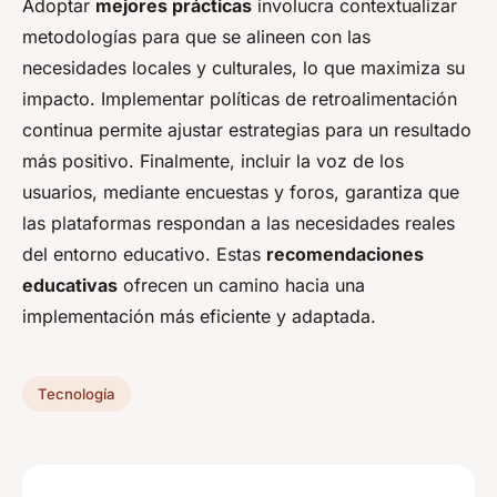
Adoptar
mejores prácticas
involucra contextualizar
metodologías para que se alineen con las
necesidades locales y culturales, lo que maximiza su
impacto. Implementar políticas de retroalimentación
continua permite ajustar estrategias para un resultado
más positivo. Finalmente, incluir la voz de los
usuarios, mediante encuestas y foros, garantiza que
las plataformas respondan a las necesidades reales
del entorno educativo. Estas
recomendaciones
educativas
ofrecen un camino hacia una
implementación más eficiente y adaptada.
Tecnología