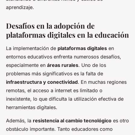
aprendizaje.
Desafíos en la adopción de
plataformas digitales en la educación
La implementación de
plataformas digitales
en
entornos educativos enfrenta numerosos desafíos,
especialmente en
áreas rurales
. Uno de los
problemas más significativos es la falta de
infraestructura y conectividad
. En muchas regiones
remotas, el acceso a internet es limitado o
inexistente, lo que dificulta la utilización efectiva de
herramientas digitales.
Además, la
resistencia al cambio tecnológico
es otro
obstáculo importante. Tanto educadores como