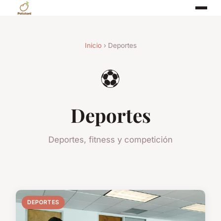
Inicio
› Deportes
⚽
Deportes
Deportes, fitness y competición
DEPORTES