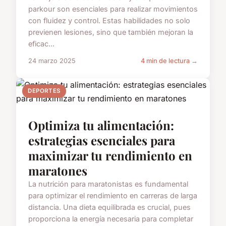
parkour son esenciales para realizar movimientos
con fluidez y control. Estas habilidades no solo
previenen lesiones, sino que también mejoran la
eficac...
24 marzo 2025
4 min de lectura →
DEPORTES
Optimiza tu alimentación:
estrategias esenciales para
maximizar tu rendimiento en
maratones
La nutrición para maratonistas es fundamental
para optimizar el rendimiento en carreras de larga
distancia. Una dieta equilibrada es crucial, pues
proporciona la energía necesaria para completar