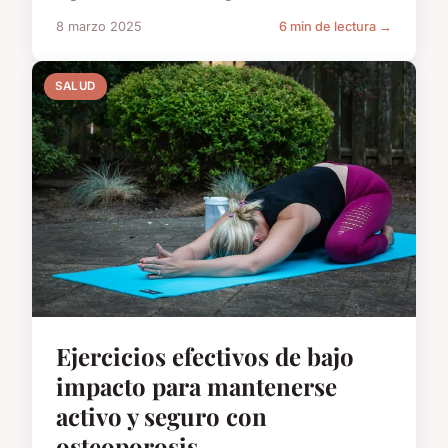
8 marzo 2025
6 min de lectura →
SALUD
Ejercicios efectivos de bajo
impacto para mantenerse
activo y seguro con
osteoporosis