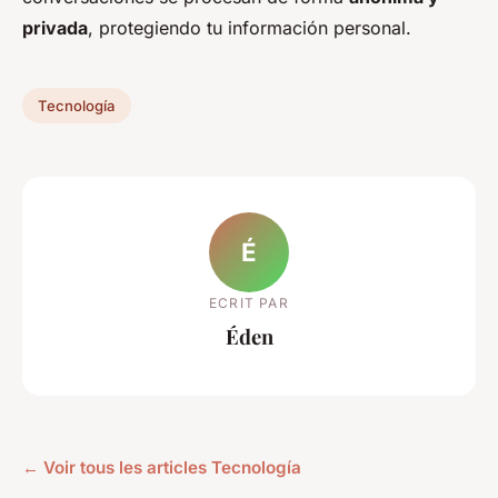
privada
, protegiendo tu información personal.
Tecnología
É
ECRIT PAR
Éden
← Voir tous les articles Tecnología