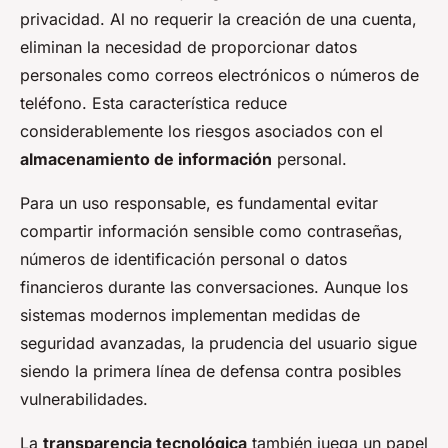
privacidad. Al no requerir la creación de una cuenta,
eliminan la necesidad de proporcionar datos
personales como correos electrónicos o números de
teléfono. Esta característica reduce
considerablemente los riesgos asociados con el
almacenamiento de información
personal.
Para un uso responsable, es fundamental evitar
compartir información sensible como contraseñas,
números de identificación personal o datos
financieros durante las conversaciones. Aunque los
sistemas modernos implementan medidas de
seguridad avanzadas, la prudencia del usuario sigue
siendo la primera línea de defensa contra posibles
vulnerabilidades.
La
transparencia tecnológica
también juega un papel