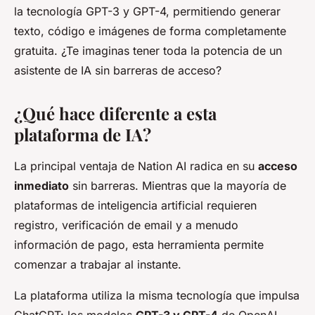
la tecnología GPT-3 y GPT-4, permitiendo generar
texto, código e imágenes de forma completamente
gratuita. ¿Te imaginas tener toda la potencia de un
asistente de IA sin barreras de acceso?
¿Qué hace diferente a esta
plataforma de IA?
La principal ventaja de Nation AI radica en su
acceso
inmediato
sin barreras. Mientras que la mayoría de
plataformas de inteligencia artificial requieren
registro, verificación de email y a menudo
información de pago, esta herramienta permite
comenzar a trabajar al instante.
La plataforma utiliza la misma tecnología que impulsa
ChatGPT: los modelos
GPT-3 y GPT-4
de OpenAI.