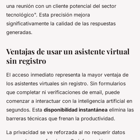
una reunión con un cliente potencial del sector
tecnológico". Esta precisión mejora
significativamente la calidad de las respuestas
generadas.
Ventajas de usar un asistente virtual
sin registro
El acceso inmediato representa la mayor ventaja de
los asistentes virtuales sin registro. Sin formularios
que completar ni verificaciones de email, puede
comenzar a interactuar con la inteligencia artificial en
segundos. Esta
disponibilidad instantánea
elimina las
barreras técnicas que frenan la productividad.
La privacidad se ve reforzada al no requerir datos