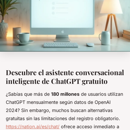
Descubre el asistente conversacional
inteligente de ChatGPT gratuito
¿Sabías que más de
180 millones
de usuarios utilizan
ChatGPT mensualmente según datos de OpenAI
2024? Sin embargo, muchos buscan alternativas
gratuitas sin las limitaciones del registro obligatorio.
https://nation.ai/es/chat/
ofrece acceso inmediato a