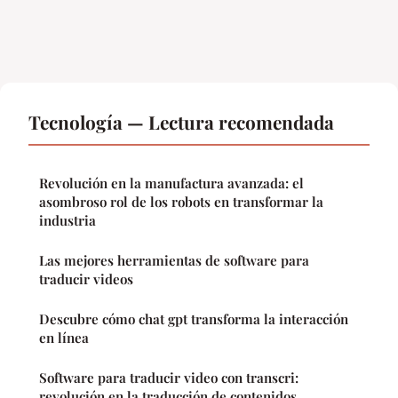
Tecnología — Lectura recomendada
Revolución en la manufactura avanzada: el
asombroso rol de los robots en transformar la
industria
Las mejores herramientas de software para
traducir videos
Descubre cómo chat gpt transforma la interacción
en línea
Software para traducir video con transcri:
revolución en la traducción de contenidos