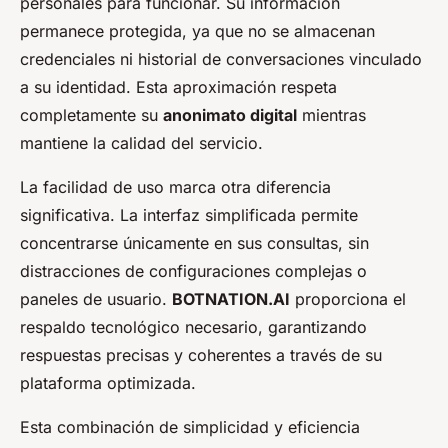
personales para funcionar. Su información
permanece protegida, ya que no se almacenan
credenciales ni historial de conversaciones vinculado
a su identidad. Esta aproximación respeta
completamente su
anonimato digital
mientras
mantiene la calidad del servicio.
La facilidad de uso marca otra diferencia
significativa. La interfaz simplificada permite
concentrarse únicamente en sus consultas, sin
distracciones de configuraciones complejas o
paneles de usuario.
BOTNATION.AI
proporciona el
respaldo tecnológico necesario, garantizando
respuestas precisas y coherentes a través de su
plataforma optimizada.
Esta combinación de simplicidad y eficiencia