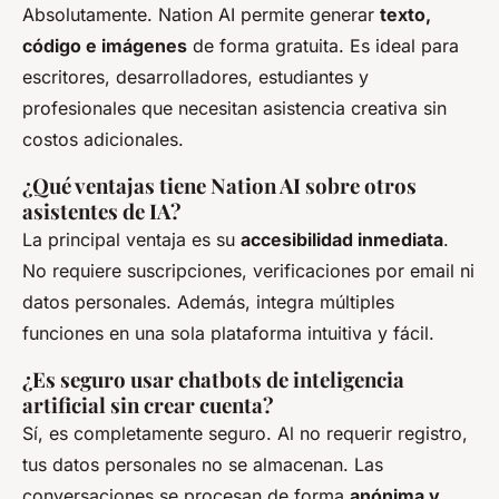
Absolutamente. Nation AI permite generar
texto,
código e imágenes
de forma gratuita. Es ideal para
escritores, desarrolladores, estudiantes y
profesionales que necesitan asistencia creativa sin
costos adicionales.
¿Qué ventajas tiene Nation AI sobre otros
asistentes de IA?
La principal ventaja es su
accesibilidad inmediata
.
No requiere suscripciones, verificaciones por email ni
datos personales. Además, integra múltiples
funciones en una sola plataforma intuitiva y fácil.
¿Es seguro usar chatbots de inteligencia
artificial sin crear cuenta?
Sí, es completamente seguro. Al no requerir registro,
tus datos personales no se almacenan. Las
conversaciones se procesan de forma
anónima y