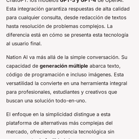
Esta integración garantiza respuestas de alta calidad
para cualquier consulta, desde redacción de textos
hasta resolución de problemas complejos. La
diferencia está en cómo se presenta esta tecnología
al usuario final.
Nation AI va más allá de la simple conversación. Su
capacidad de
generación múltiple
abarca texto,
código de programación e incluso imágenes. Esta
versatilidad la convierte en una herramienta integral
para profesionales, estudiantes y creativos que
buscan una solución todo-en-uno.
El enfoque en la simplicidad distingue a esta
plataforma de alternativas más complejas del
mercado, ofreciendo potencia tecnológica sin