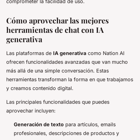
comprometer la facilidad de uso.
Cómo aprovechar las mejores
herramientas de chat con IA
generativa
Las plataformas de
IA generativa
como Nation AI
ofrecen funcionalidades avanzadas que van mucho
más allá de una simple conversación. Estas
herramientas transforman la forma en que trabajamos
y creamos contenido digital.
Las principales funcionalidades que puedes
aprovechar incluyen:
Generación de texto
para artículos, emails
profesionales, descripciones de productos y