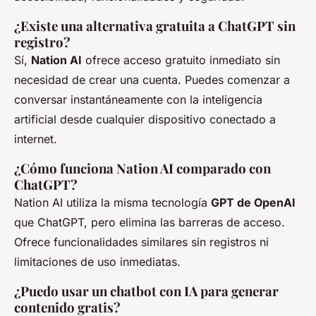
¿Existe una alternativa gratuita a ChatGPT sin
registro?
Sí,
Nation AI
ofrece acceso gratuito inmediato sin
necesidad de crear una cuenta. Puedes comenzar a
conversar instantáneamente con la inteligencia
artificial desde cualquier dispositivo conectado a
internet.
¿Cómo funciona Nation AI comparado con
ChatGPT?
Nation AI utiliza la misma tecnología
GPT de OpenAI
que ChatGPT, pero elimina las barreras de acceso.
Ofrece funcionalidades similares sin registros ni
limitaciones de uso inmediatas.
¿Puedo usar un chatbot con IA para generar
contenido gratis?