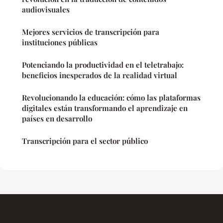
audiovisuales
Mejores servicios de transcripción para
instituciones públicas
Potenciando la productividad en el teletrabajo:
beneficios inesperados de la realidad virtual
Revolucionando la educación: cómo las plataformas
digitales están transformando el aprendizaje en
países en desarrollo
Transcripción para el sector público