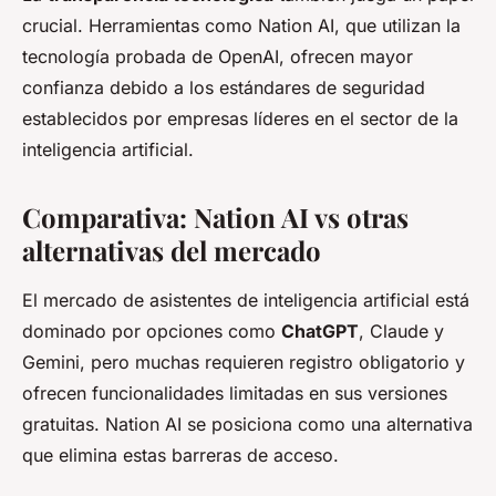
crucial. Herramientas como Nation AI, que utilizan la
tecnología probada de OpenAI, ofrecen mayor
confianza debido a los estándares de seguridad
establecidos por empresas líderes en el sector de la
inteligencia artificial.
Comparativa: Nation AI vs otras
alternativas del mercado
El mercado de asistentes de inteligencia artificial está
dominado por opciones como
ChatGPT
, Claude y
Gemini, pero muchas requieren registro obligatorio y
ofrecen funcionalidades limitadas en sus versiones
gratuitas. Nation AI se posiciona como una alternativa
que elimina estas barreras de acceso.