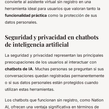
convierte al asistente virtual sin registro en una
herramienta ideal para usuarios que valoran tanto la
funcionalidad práctica
como la protección de sus
datos personales.
Seguridad y privacidad en chatbots
de inteligencia artificial
La seguridad y privacidad representan las principales
preocupaciones de los usuarios al interactuar con
chatbots de IA
. Muchas personas se preguntan si sus
conversaciones quedan registradas permanentemente
o si sus datos personales están protegidos cuando
utilizan estas herramientas.
Los chatbots que funcionan sin registro, como Nation
AI, ofrecen una ventaja significativa en términos de