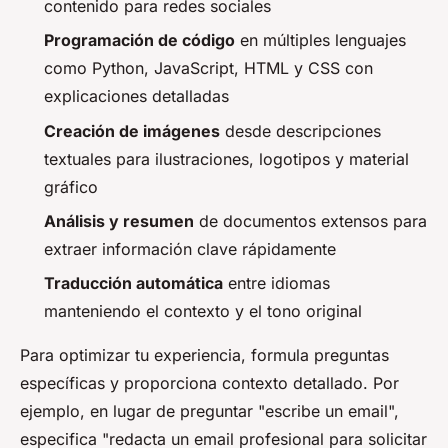
contenido para redes sociales
Programación de código
en múltiples lenguajes
como Python, JavaScript, HTML y CSS con
explicaciones detalladas
Creación de imágenes
desde descripciones
textuales para ilustraciones, logotipos y material
gráfico
Análisis y resumen
de documentos extensos para
extraer información clave rápidamente
Traducción automática
entre idiomas
manteniendo el contexto y el tono original
Para optimizar tu experiencia, formula preguntas
específicas y proporciona contexto detallado. Por
ejemplo, en lugar de preguntar "escribe un email",
especifica "redacta un email profesional para solicitar