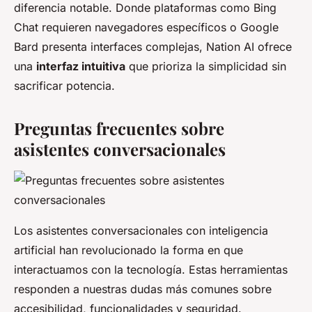
diferencia notable. Donde plataformas como Bing
Chat requieren navegadores específicos o Google
Bard presenta interfaces complejas, Nation AI ofrece
una
interfaz intuitiva
que prioriza la simplicidad sin
sacrificar potencia.
Preguntas frecuentes sobre
asistentes conversacionales
Los asistentes conversacionales con inteligencia
artificial han revolucionado la forma en que
interactuamos con la tecnología. Estas herramientas
responden a nuestras dudas más comunes sobre
accesibilidad, funcionalidades y seguridad.