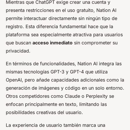
Mientras que ChatGPT exige crear una cuenta y
presenta restricciones en el uso gratuito, Nation AI
permite interactuar directamente sin ningún tipo de
registro. Esta diferencia fundamental hace que la
plataforma sea especialmente atractiva para usuarios
que buscan
acceso inmediato
sin comprometer su
privacidad.
En términos de funcionalidades, Nation AI integra las
mismas tecnologías GPT-3 y GPT-4 que utiliza
OpenAI, pero añade capacidades adicionales como la
generación de imágenes y código en un solo entorno.
Otros competidores como Claude o Perplexity se
enfocan principalmente en texto, limitando las
posibilidades creativas del usuario.
La experiencia de usuario también marca una